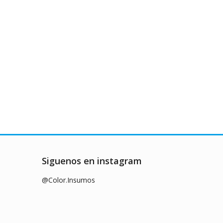
Siguenos en instagram
@Color.Insumos