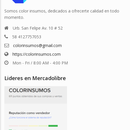
Somos color insumos, dedicados a ofrecerte calidad en todo
momento.
Urb. San Felipe Av. 10 # 52
58 4127757053
colorinsumos@gmail.com
https://colorinsumos.com
Mon - Fri / 8:00 AM - 4:00 PM
Lideres en Mercadolibre