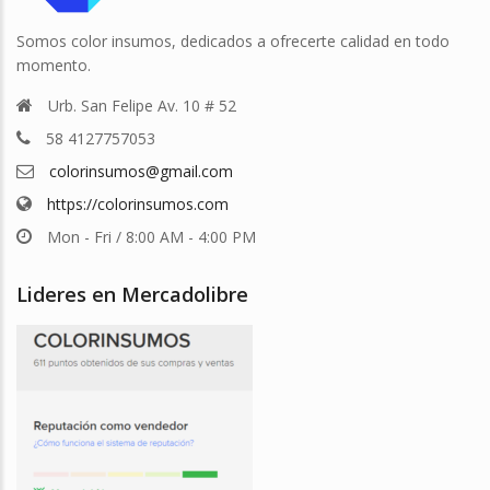
Somos color insumos, dedicados a ofrecerte calidad en todo
momento.
Urb. San Felipe Av. 10 # 52
58 4127757053
colorinsumos@gmail.com
https://colorinsumos.com
Mon - Fri / 8:00 AM - 4:00 PM
Lideres en Mercadolibre