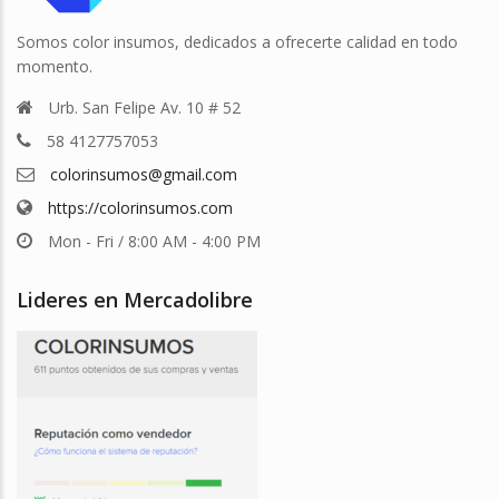
Somos color insumos, dedicados a ofrecerte calidad en todo
momento.
Urb. San Felipe Av. 10 # 52
58 4127757053
colorinsumos@gmail.com
https://colorinsumos.com
Mon - Fri / 8:00 AM - 4:00 PM
Lideres en Mercadolibre