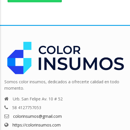
Somos color insumos, dedicados a ofrecerte calidad en todo
momento.
Urb. San Felipe Av. 10 # 52
58 4127757053
colorinsumos@gmail.com
https://colorinsumos.com