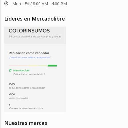
Mon - Fri / 8:00 AM - 4:00 PM
Lideres en Mercadolibre
Nuestras marcas