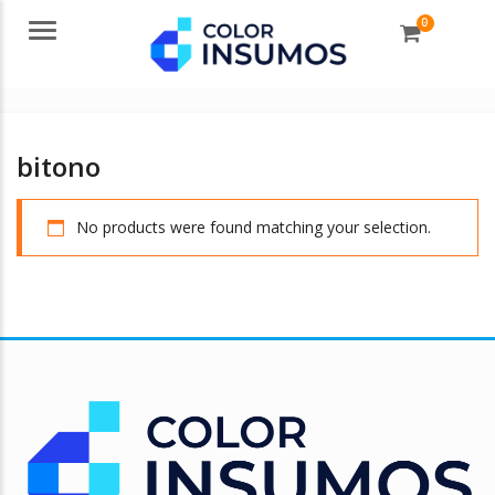
0
Menu
bitono
No products were found matching your selection.