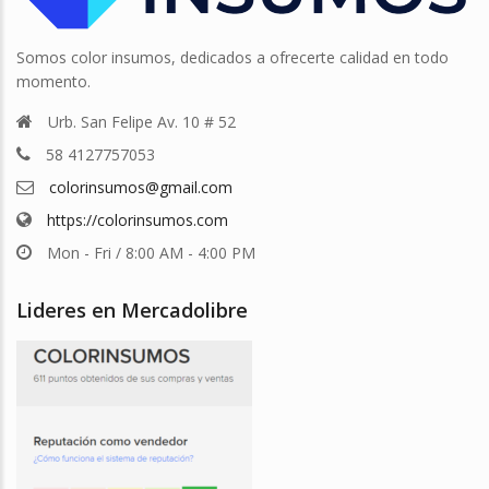
Somos color insumos, dedicados a ofrecerte calidad en todo
momento.
Urb. San Felipe Av. 10 # 52
58 4127757053
colorinsumos@gmail.com
https://colorinsumos.com
Mon - Fri / 8:00 AM - 4:00 PM
Lideres en Mercadolibre