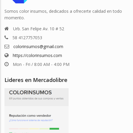
Somos color insumos, dedicados a ofrecerte calidad en todo
momento.
Urb. San Felipe Av. 10 # 52
58 4127757053
colorinsumos@gmail.com
https://colorinsumos.com
Mon - Fri / 8:00 AM - 4:00 PM
Lideres en Mercadolibre