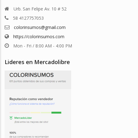
Urb. San Felipe Av. 10 # 52
58 4127757053
colorinsumos@gmail.com
https://colorinsumos.com
Mon - Fri / 8:00 AM - 4:00 PM
Lideres en Mercadolibre