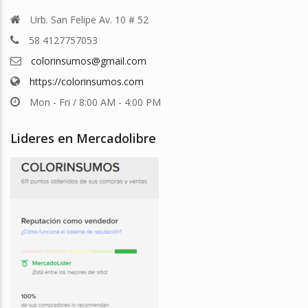
Urb. San Felipe Av. 10 # 52
58 4127757053
colorinsumos@gmail.com
https://colorinsumos.com
Mon - Fri / 8:00 AM - 4:00 PM
Lideres en Mercadolibre