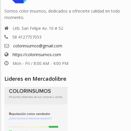
Somos color insumos, dedicados a ofrecerte calidad en todo
momento.
Urb. San Felipe Av. 10 # 52
58 4127757053
colorinsumos@gmail.com
https://colorinsumos.com
Mon - Fri / 8:00 AM - 4:00 PM
Lideres en Mercadolibre