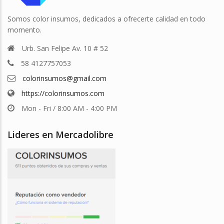
Somos color insumos, dedicados a ofrecerte calidad en todo
momento.
Urb. San Felipe Av. 10 # 52
58 4127757053
colorinsumos@gmail.com
https://colorinsumos.com
Mon - Fri / 8:00 AM - 4:00 PM
Lideres en Mercadolibre