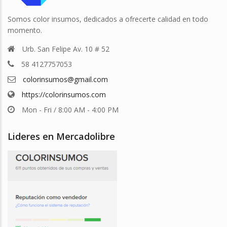
Somos color insumos, dedicados a ofrecerte calidad en todo
momento.
Urb. San Felipe Av. 10 # 52
58 4127757053
colorinsumos@gmail.com
https://colorinsumos.com
Mon - Fri / 8:00 AM - 4:00 PM
Lideres en Mercadolibre