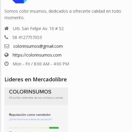
Somos color insumos, dedicados a ofrecerte calidad en todo
momento.
Urb. San Felipe Av. 10 # 52
58 4127757053
colorinsumos@gmail.com
https://colorinsumos.com
Mon - Fri / 8:00 AM - 4:00 PM
Lideres en Mercadolibre