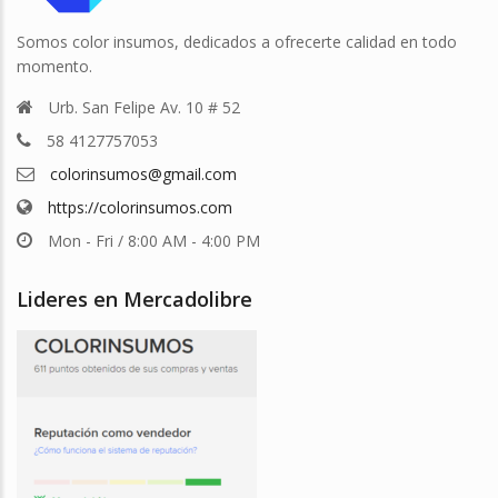
Somos color insumos, dedicados a ofrecerte calidad en todo
momento.
Urb. San Felipe Av. 10 # 52
58 4127757053
colorinsumos@gmail.com
https://colorinsumos.com
Mon - Fri / 8:00 AM - 4:00 PM
Lideres en Mercadolibre