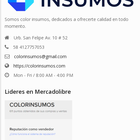
Somos color insumos, dedicados a ofrecerte calidad en todo
momento.
Urb. San Felipe Av. 10 # 52
58 4127757053
colorinsumos@gmail.com
https://colorinsumos.com
Mon - Fri / 8:00 AM - 4:00 PM
Lideres en Mercadolibre