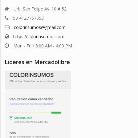
Urb. San Felipe Av. 10 # 52
58 4127757053
colorinsumos@gmail.com
https://colorinsumos.com
Mon - Fri / 8:00 AM - 4:00 PM
Lideres en Mercadolibre