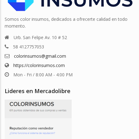
Somos color insumos, dedicados a ofrecerte calidad en todo
momento.
Urb. San Felipe Av. 10 # 52
58 4127757053
colorinsumos@gmail.com
https://colorinsumos.com
Mon - Fri / 8:00 AM - 4:00 PM
Lideres en Mercadolibre