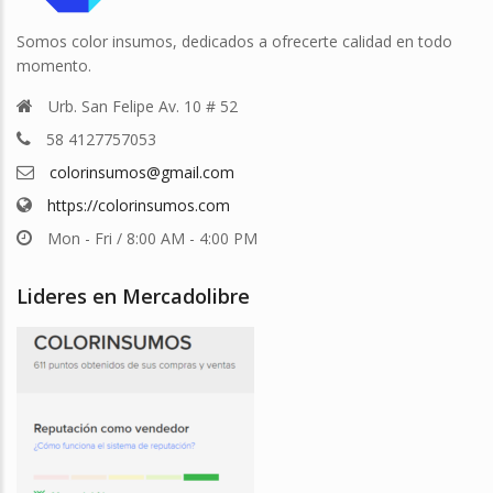
Somos color insumos, dedicados a ofrecerte calidad en todo
momento.
Urb. San Felipe Av. 10 # 52
58 4127757053
colorinsumos@gmail.com
https://colorinsumos.com
Mon - Fri / 8:00 AM - 4:00 PM
Lideres en Mercadolibre