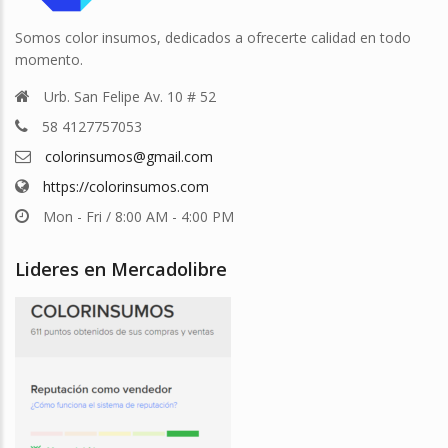
Somos color insumos, dedicados a ofrecerte calidad en todo
momento.
Urb. San Felipe Av. 10 # 52
58 4127757053
colorinsumos@gmail.com
https://colorinsumos.com
Mon - Fri / 8:00 AM - 4:00 PM
Lideres en Mercadolibre