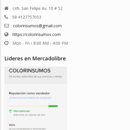
Urb. San Felipe Av. 10 # 52
58 4127757053
colorinsumos@gmail.com
https://colorinsumos.com
Mon - Fri / 8:00 AM - 4:00 PM
Lideres en Mercadolibre