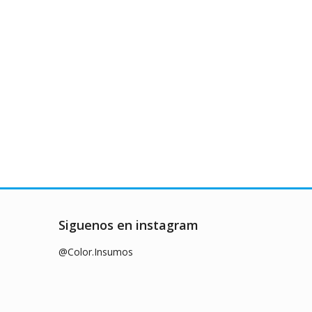
Siguenos en instagram
@Color.Insumos