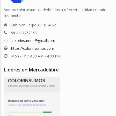
Somos color insumos, dedicados a ofrecerte calidad en todo
momento.
Urb. San Felipe Av. 10 # 52
58 4127757053
colorinsumos@gmail.com
https://colorinsumos.com
Mon - Fri / 8:00 AM - 4:00 PM
Lideres en Mercadolibre