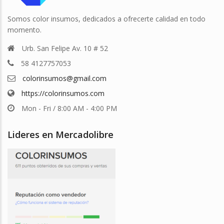
Somos color insumos, dedicados a ofrecerte calidad en todo
momento.
Urb. San Felipe Av. 10 # 52
58 4127757053
colorinsumos@gmail.com
https://colorinsumos.com
Mon - Fri / 8:00 AM - 4:00 PM
Lideres en Mercadolibre