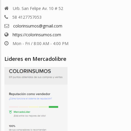
Urb. San Felipe Av. 10 # 52
58 4127757053
colorinsumos@gmail.com
https://colorinsumos.com
Mon - Fri / 8:00 AM - 4:00 PM
Lideres en Mercadolibre