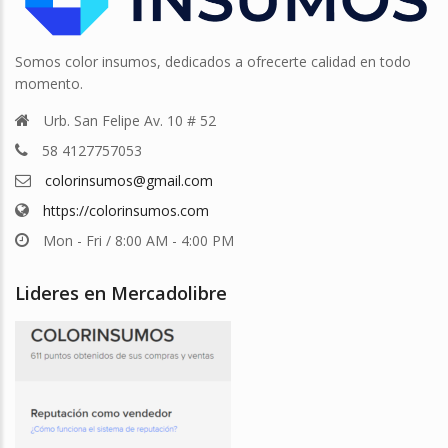
Somos color insumos, dedicados a ofrecerte calidad en todo
momento.
Urb. San Felipe Av. 10 # 52
58 4127757053
colorinsumos@gmail.com
https://colorinsumos.com
Mon - Fri / 8:00 AM - 4:00 PM
Lideres en Mercadolibre