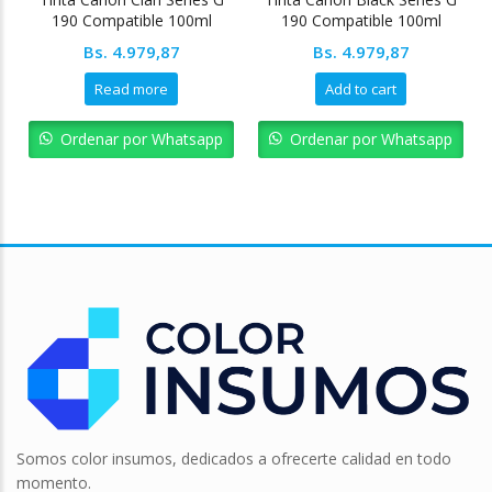
190 Compatible 100ml
190 Compatible 100ml
Bs.
4.979,87
Bs.
4.979,87
Read more
Add to cart
Ordenar por Whatsapp
Ordenar por Whatsapp
Somos color insumos, dedicados a ofrecerte calidad en todo
momento.