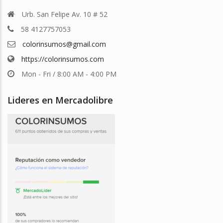
Urb. San Felipe Av. 10 # 52
58 4127757053
colorinsumos@gmail.com
https://colorinsumos.com
Mon - Fri / 8:00 AM - 4:00 PM
Lideres en Mercadolibre