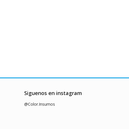
Siguenos en instagram
@Color.Insumos