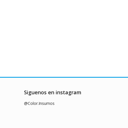
Siguenos en instagram
@Color.Insumos