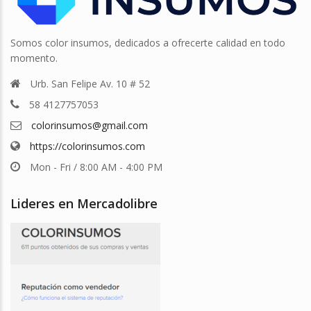
Somos color insumos, dedicados a ofrecerte calidad en todo
momento.
Urb. San Felipe Av. 10 # 52
58 4127757053
colorinsumos@gmail.com
https://colorinsumos.com
Mon - Fri / 8:00 AM - 4:00 PM
Lideres en Mercadolibre