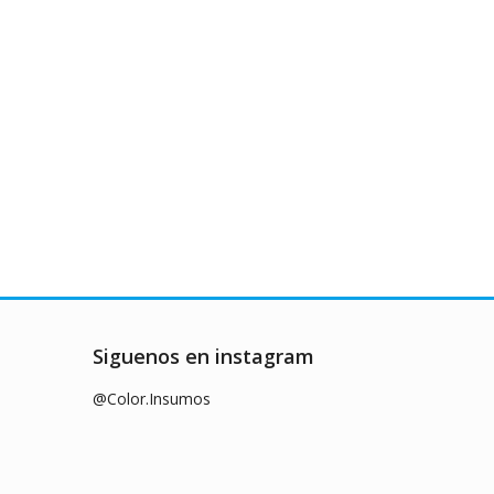
Siguenos en instagram
@Color.Insumos