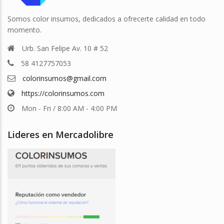
Somos color insumos, dedicados a ofrecerte calidad en todo
momento.
Urb. San Felipe Av. 10 # 52
58 4127757053
colorinsumos@gmail.com
https://colorinsumos.com
Mon - Fri / 8:00 AM - 4:00 PM
Lideres en Mercadolibre