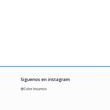
Siguenos en instagram
@Color.Insumos