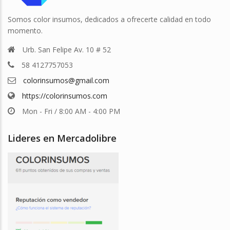
Somos color insumos, dedicados a ofrecerte calidad en todo
momento.
Urb. San Felipe Av. 10 # 52
58 4127757053
colorinsumos@gmail.com
https://colorinsumos.com
Mon - Fri / 8:00 AM - 4:00 PM
Lideres en Mercadolibre