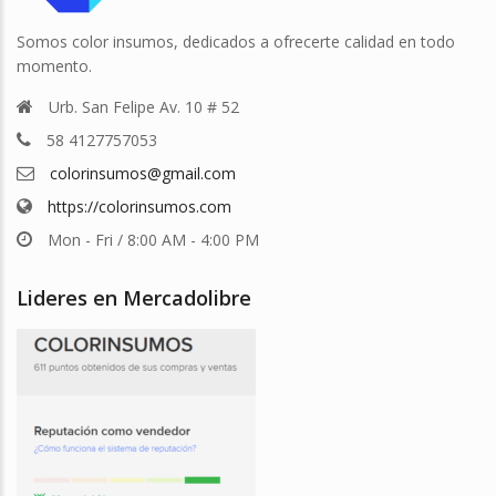
Somos color insumos, dedicados a ofrecerte calidad en todo
momento.
Urb. San Felipe Av. 10 # 52
58 4127757053
colorinsumos@gmail.com
https://colorinsumos.com
Mon - Fri / 8:00 AM - 4:00 PM
Lideres en Mercadolibre