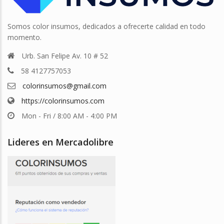
Somos color insumos, dedicados a ofrecerte calidad en todo
momento.
Urb. San Felipe Av. 10 # 52
58 4127757053
colorinsumos@gmail.com
https://colorinsumos.com
Mon - Fri / 8:00 AM - 4:00 PM
Lideres en Mercadolibre