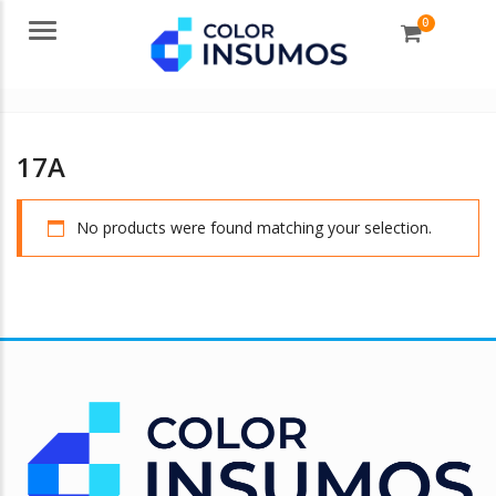
0
Menu
17A
No products were found matching your selection.