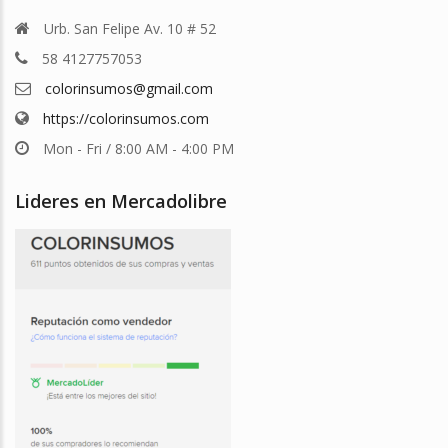
Urb. San Felipe Av. 10 # 52
58 4127757053
colorinsumos@gmail.com
https://colorinsumos.com
Mon - Fri / 8:00 AM - 4:00 PM
Lideres en Mercadolibre