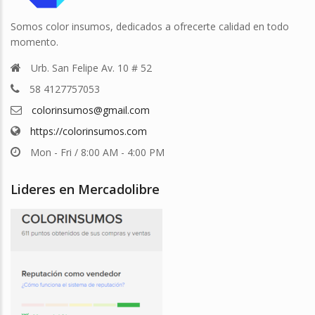
Somos color insumos, dedicados a ofrecerte calidad en todo
momento.
Urb. San Felipe Av. 10 # 52
58 4127757053
colorinsumos@gmail.com
https://colorinsumos.com
Mon - Fri / 8:00 AM - 4:00 PM
Lideres en Mercadolibre