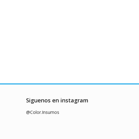
Siguenos en instagram
@Color.Insumos