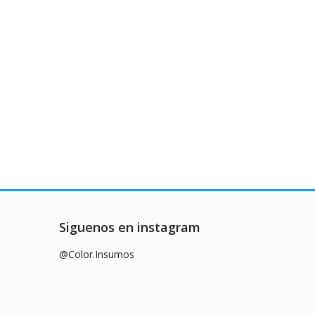
Siguenos en instagram
@Color.Insumos