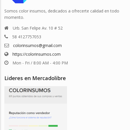
Somos color insumos, dedicados a ofrecerte calidad en todo
momento.
Urb. San Felipe Av. 10 # 52
58 4127757053
colorinsumos@gmail.com
https://colorinsumos.com
Mon - Fri / 8:00 AM - 4:00 PM
Lideres en Mercadolibre