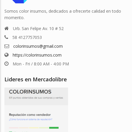
Somos color insumos, dedicados a ofrecerte calidad en todo
momento.
Urb. San Felipe Av. 10 # 52
58 4127757053
colorinsumos@gmail.com
https://colorinsumos.com
Mon - Fri / 8:00 AM - 4:00 PM
Lideres en Mercadolibre