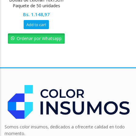
Paquete de 50 unidades
Bs.
1.148,97
Add to cart
Ordenar por Whatsapp
Somos color insumos, dedicados a ofrecerte calidad en todo
momento.