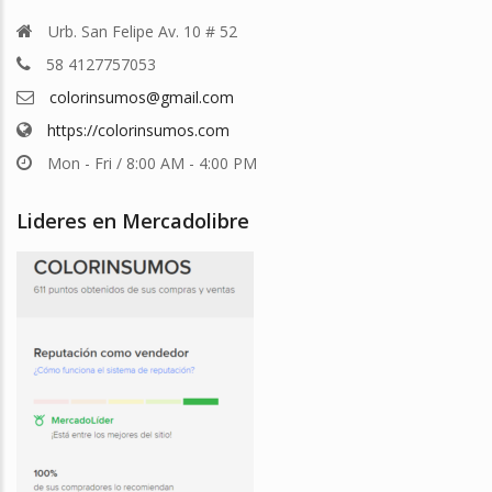
Urb. San Felipe Av. 10 # 52
58 4127757053
colorinsumos@gmail.com
https://colorinsumos.com
Mon - Fri / 8:00 AM - 4:00 PM
Lideres en Mercadolibre