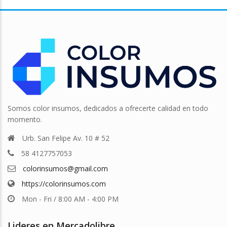
Somos color insumos, dedicados a ofrecerte calidad en todo
momento.
Urb. San Felipe Av. 10 # 52
58 4127757053
colorinsumos@gmail.com
https://colorinsumos.com
Mon - Fri / 8:00 AM - 4:00 PM
Lideres en Mercadolibre