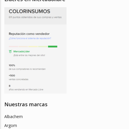
Nuestras marcas
Albachem
Argom