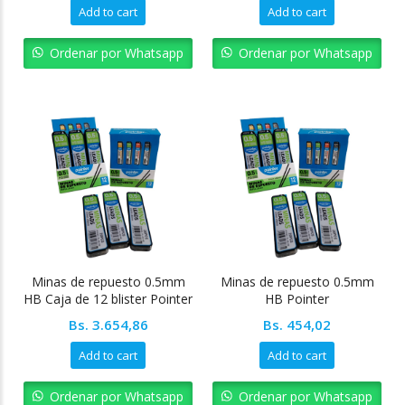
Add to cart
Add to cart
Ordenar por Whatsapp
Ordenar por Whatsapp
Minas de repuesto 0.5mm
Minas de repuesto 0.5mm
HB Caja de 12 blister Pointer
HB Pointer
Bs.
3.654,86
Bs.
454,02
Add to cart
Add to cart
Ordenar por Whatsapp
Ordenar por Whatsapp