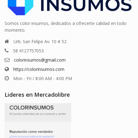
Somos color insumos, dedicados a ofrecerte calidad en todo
momento.
Urb. San Felipe Av. 10 # 52
58 4127757053
colorinsumos@gmail.com
https://colorinsumos.com
Mon - Fri / 8:00 AM - 4:00 PM
Lideres en Mercadolibre