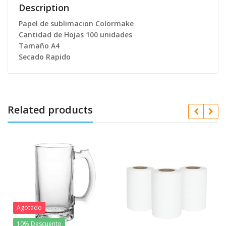
Description
Papel de sublimacion Colormake
Cantidad de Hojas 100 unidades
Tamaño A4
Secado Rapido
Related products
Agotado
10% Descuento