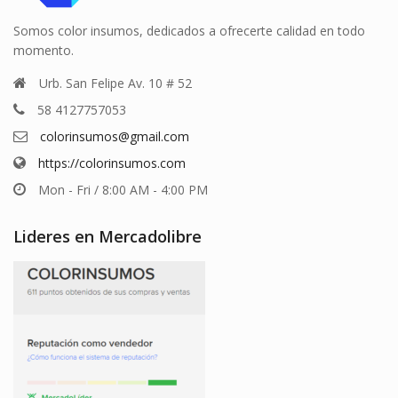
Somos color insumos, dedicados a ofrecerte calidad en todo
momento.
Urb. San Felipe Av. 10 # 52
58 4127757053
colorinsumos@gmail.com
https://colorinsumos.com
Mon - Fri / 8:00 AM - 4:00 PM
Lideres en Mercadolibre