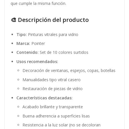
que cumple la misma función.
🎨 Descripción del producto
Tipo:
Pinturas vitrales para vidrio
Marca:
Pointer
Contenido:
Set de 10 colores surtidos
Usos recomendados:
Decoración de ventanas, espejos, copas, botellas
Manualidades tipo vitral casero
Restauración de piezas de vidrio
Características destacadas:
Acabado brillante y transparente
Buena adherencia a superficies lisas
Resistencia a la luz solar (no se decoloran