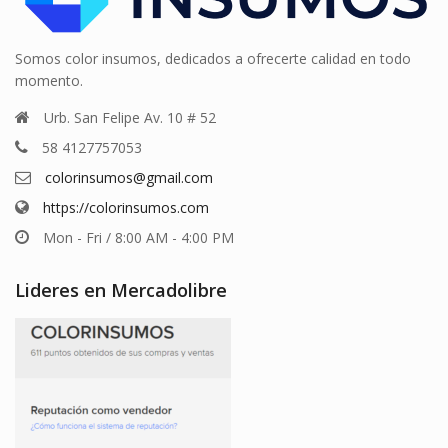
Somos color insumos, dedicados a ofrecerte calidad en todo
momento.
Urb. San Felipe Av. 10 # 52
58 4127757053
colorinsumos@gmail.com
https://colorinsumos.com
Mon - Fri / 8:00 AM - 4:00 PM
Lideres en Mercadolibre