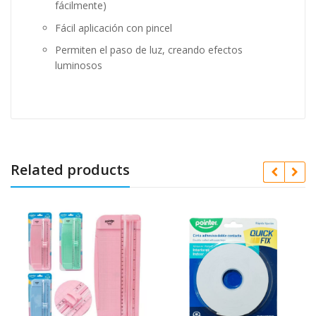
fácilmente)
Fácil aplicación con pincel
Permiten el paso de luz, creando efectos
luminosos
Related products