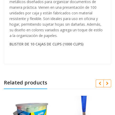
metálicos diseñados para organizar documentos de
manera práctica. Vienen en una presentación de 100
unidades por caja y están fabricados con material
resistente y flexible. Son ideales para uso en oficina y
hogar, permitiendo sujetar hojas sin dañarlas. Además,
su diseño en colores variados agrega un toque de estilo
a la organización de papeles.
BLISTER DE 10 CAJAS DE CLIPS (1000 CLIPS)
Related products