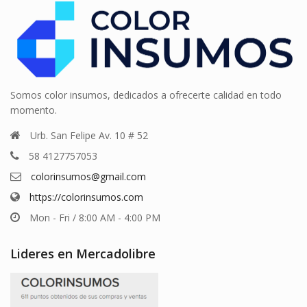
Somos color insumos, dedicados a ofrecerte calidad en todo
momento.
Urb. San Felipe Av. 10 # 52
58 4127757053
colorinsumos@gmail.com
https://colorinsumos.com
Mon - Fri / 8:00 AM - 4:00 PM
Lideres en Mercadolibre