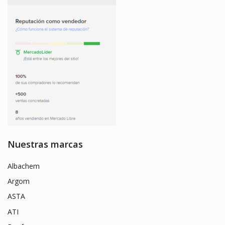
Nuestras marcas
Albachem
Argom
ASTA
ATI