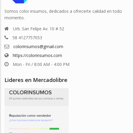
Somos color insumos, dedicados a ofrecerte calidad en todo
momento.
Urb. San Felipe Av. 10 # 52
58 4127757053
colorinsumos@gmail.com
https://colorinsumos.com
Mon - Fri / 8:00 AM - 4:00 PM
Lideres en Mercadolibre